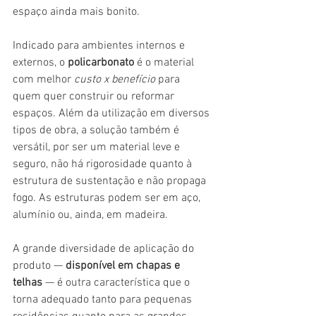
espaço ainda mais bonito.
Indicado para ambientes internos e 
externos, o 
policarbonato
 é o material 
com melhor 
custo x benefício
 para 
quem quer construir ou reformar 
espaços. Além da utilização em diversos 
tipos de obra, a solução também é 
versátil, por ser um material leve e 
seguro, não há rigorosidade quanto à 
estrutura de sustentação e não propaga 
fogo. As estruturas podem ser em aço, 
alumínio ou, ainda, em madeira.
A grande diversidade de aplicação do 
produto — 
disponível em chapas e 
telhas
 — é outra característica que o 
torna adequado tanto para pequenas 