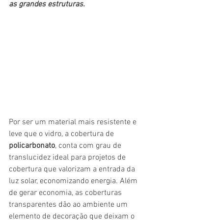
as grandes estruturas.
Por ser um material mais resistente e 
leve que o vidro, a cobertura de 
policarbonato
, conta com grau de 
translucidez ideal para projetos de 
cobertura que valorizam a entrada da 
luz solar, economizando energia. Além 
de gerar economia, as coberturas 
transparentes dão ao ambiente um 
elemento de decoração que deixam o 