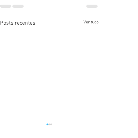
Ver tudo
Posts recentes