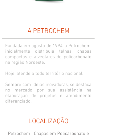
A PETROCHEM
Fundada em agosto de 1994, a Petrochem,
inicialmente distribuia telhas, chapas
compactas e alveolares de policarbonato
na região Nordeste.
Hoje, atende a todo território nacional.
Sempre com ideias inovadoras, se destaca
no mercado por sua assistência na
elaboração de projetos e atendimento
diferenciado.
LOCALIZAÇÃO
Petrochem | Chapas em Policarbonato e