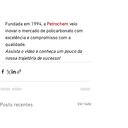
Fundada em 1994, a 
Petrochem
 veio 
inovar o mercado de policarbonato com 
excelência e compromisso com a 
qualidade. 
Assista o vídeo e conheça um pouco da 
nossa trajetória de sucesso! 
Ver tudo
Posts recentes