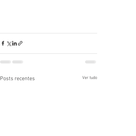
Ver tudo
Posts recentes